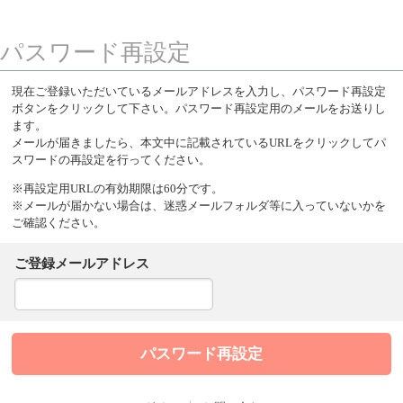
パスワード再設定
現在ご登録いただいているメールアドレスを入力し、パスワード再設定
ボタンをクリックして下さい。パスワード再設定用のメールをお送りし
ます。
メールが届きましたら、本文中に記載されているURLをクリックしてパ
スワードの再設定を行ってください。
※再設定用URLの有効期限は60分です。
※メールが届かない場合は、迷惑メールフォルダ等に入っていないかを
ご確認ください。
ご登録メールアドレス