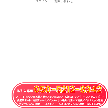
ログイン
お問い合わせ