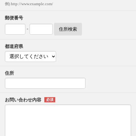
例) http://www.example.com/
郵便番号
-
住所検索
都道府県
住所
お問い合わせ内容